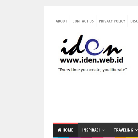
ABOUT
CONTACT US
PRIVACY POLICY
DIS
HOME
INSPIRASI
TRAVELING