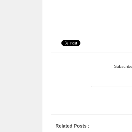
Subscribe
Related Posts :