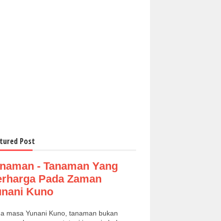
tured Post
naman - Tanaman Yang
erharga Pada Zaman
nani Kuno
a masa Yunani Kuno, tanaman bukan