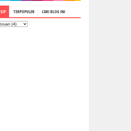
RSIP
TERPOPULER
CARI BLOG INI