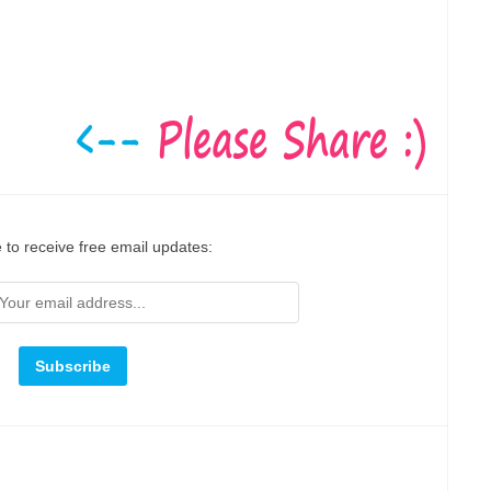
 to receive free email updates: