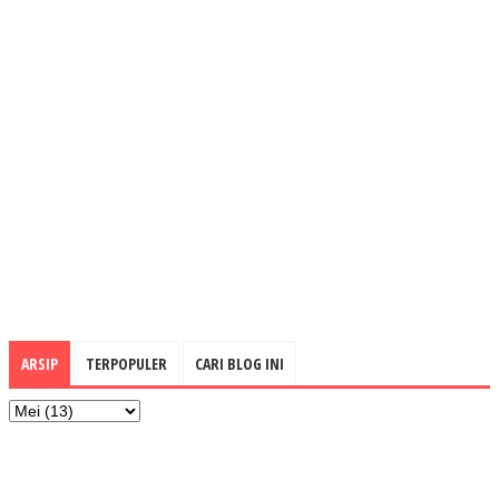
ARSIP
TERPOPULER
CARI BLOG INI