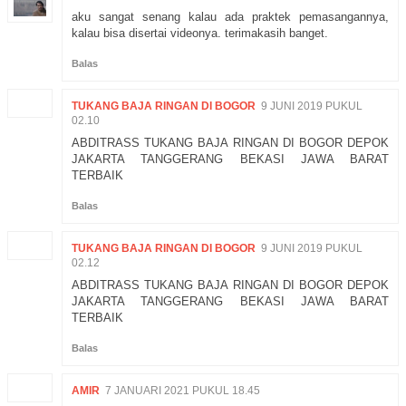
aku sangat senang kalau ada praktek pemasangannya,
kalau bisa disertai videonya. terimakasih banget.
Balas
TUKANG BAJA RINGAN DI BOGOR
9 JUNI 2019 PUKUL
02.10
ABDITRASS TUKANG BAJA RINGAN DI BOGOR DEPOK
JAKARTA TANGGERANG BEKASI JAWA BARAT
TERBAIK
Balas
TUKANG BAJA RINGAN DI BOGOR
9 JUNI 2019 PUKUL
02.12
ABDITRASS TUKANG BAJA RINGAN DI BOGOR DEPOK
JAKARTA TANGGERANG BEKASI JAWA BARAT
TERBAIK
Balas
AMIR
7 JANUARI 2021 PUKUL 18.45