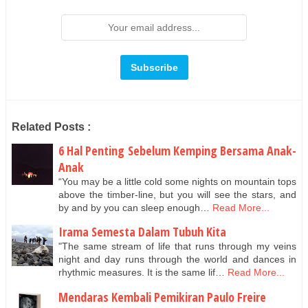
Related Posts :
6 Hal Penting Sebelum Kemping Bersama Anak-
Anak
“You may be a little cold some nights on mountain tops
above the timber-line, but you will see the stars, and
by and by you can sleep enough…
Read More...
Irama Semesta Dalam Tubuh Kita
"The same stream of life that runs through my veins
night and day runs through the world and dances in
rhythmic measures. It is the same lif…
Read More...
Mendaras Kembali Pemikiran Paulo Freire