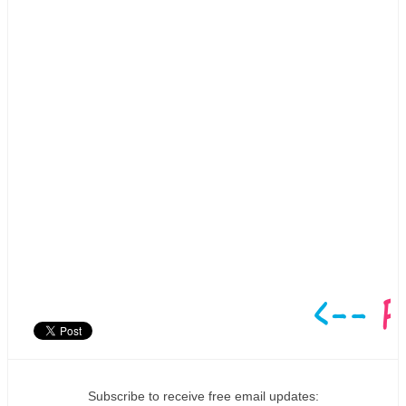
Subscribe to receive free email updates: