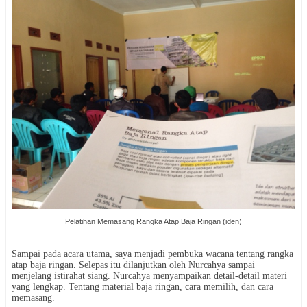
Pelatihan Memasang Rangka Atap Baja Ringan (iden)
Sampai pada acara utama, saya menjadi pembuka wacana tentang rangka
atap baja ringan. Selepas itu dilanjutkan oleh Nurcahya sampai
menjelang istirahat siang. Nurcahya menyampaikan detail-detail materi
yang lengkap. Tentang material baja ringan, cara memilih, dan cara
memasang.