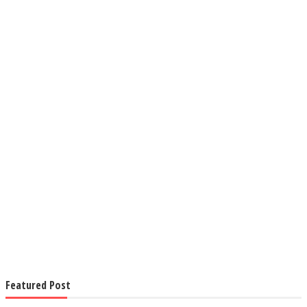
Featured Post