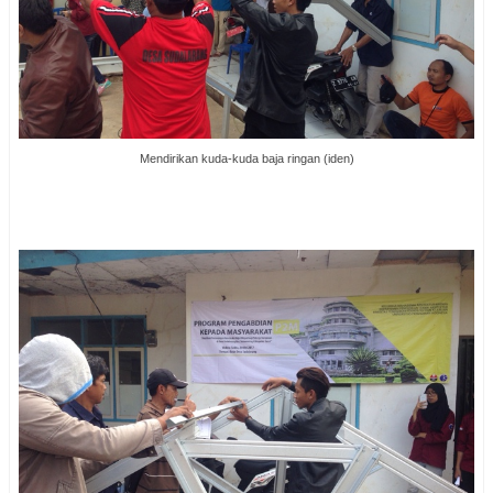
Mendirikan kuda-kuda baja ringan (iden)