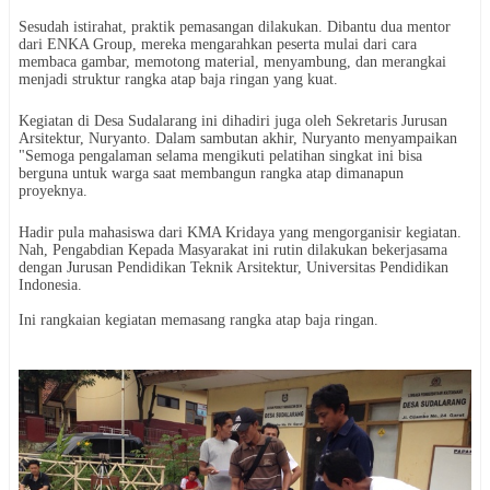
Sesudah istirahat, praktik pemasangan dilakukan. Dibantu dua mentor
dari ENKA Group, mereka mengarahkan peserta mulai dari cara
membaca gambar, memotong material, menyambung, dan merangkai
menjadi struktur rangka atap baja ringan yang kuat.
Kegiatan di Desa Sudalarang ini dihadiri juga oleh Sekretaris Jurusan
Arsitektur, Nuryanto. Dalam sambutan akhir, Nuryanto menyampaikan
"Semoga pengalaman selama mengikuti pelatihan singkat ini bisa
berguna untuk warga saat membangun rangka atap dimanapun
proyeknya.
Hadir pula mahasiswa dari KMA Kridaya yang mengorganisir kegiatan.
Nah, Pengabdian Kepada Masyarakat ini rutin dilakukan bekerjasama
dengan Jurusan Pendidikan Teknik Arsitektur, Universitas Pendidikan
Indonesia.
Ini rangkaian kegiatan memasang rangka atap baja ringan.