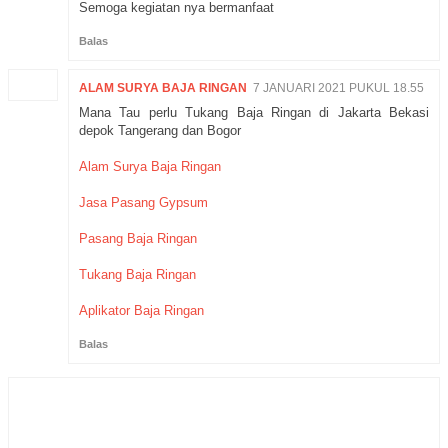
Semoga kegiatan nya bermanfaat
Balas
ALAM SURYA BAJA RINGAN
7 JANUARI 2021 PUKUL 18.55
Mana Tau perlu Tukang Baja Ringan di Jakarta Bekasi
depok Tangerang dan Bogor
Alam Surya Baja Ringan
Jasa Pasang Gypsum
Pasang Baja Ringan
Tukang Baja Ringan
Aplikator Baja Ringan
Balas