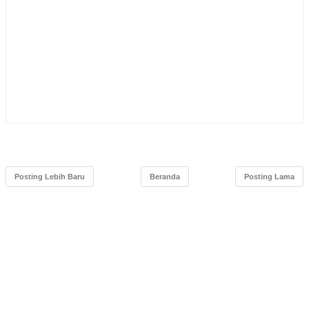
Posting Lebih Baru
Beranda
Posting Lama